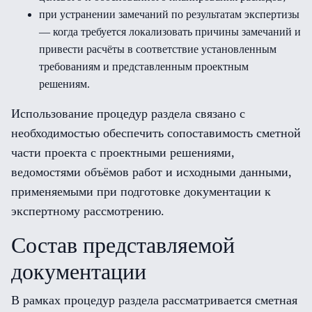
при устранении замечаний по результатам экспертизы
— когда требуется локализовать причины замечаний и
привести расчёты в соответствие установленным
требованиям и представленным проектным
решениям.
Использование процедур раздела связано с
необходимостью обеспечить сопоставимость сметной
части проекта с проектными решениями,
ведомостями объёмов работ и исходными данными,
применяемыми при подготовке документации к
экспертному рассмотрению.
Состав представляемой
документации
В рамках процедур раздела рассматривается сметная