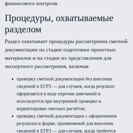
финансового контроля.
Процедуры, охватываемые
разделом
Раздел охватывает процедуры рассмотрения сметной
документации на стадии подготовки проектных
материалов и на стадии их представления для
экспертного рассмотрения, включая:
проверку сметной документации без внесения
сведений в ЕГРЗ — для случаев, когда результат
оформляется в виде перечня замечаний и
используется при внутренней проверке и
корректировке сметных расчётов;
проверку сметной документации с оформлением
результата в форме, применяемой для внесения
сведений в ЕГРЗ — для случаев, когда требуется