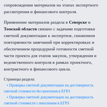
сопровождении материалов на этапах экспертного
рассмотрения и финансового контроля.
Применение материалов раздела в
Северске
и
Томской области
связано с задачами подготовки
сметной документации к экспертизе, снижением
повторяемости замечаний при корректировках и
обеспечением процедурной готовности сметной
части проекта для этапов закупок, утверждения и
ведомственного контроля в рамках проектного,
контрактного и финансового цикла.
Страницы раздела:
• Проверка сметной документации на достоверность
сметной стоимости без внесения в ЕГРЗ
• Проверка сметной документации на достоверность
сметной стоимости с внесением в ЕГРЗ