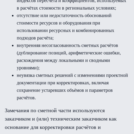
индексов пересчёта и коэффициентов, используемых
в расчётах стоимости в региональных условиях;
отсутствие или недостаточность обоснований
стоимости ресурсов и оборудования при
использовании ресурсных и комбинированных
подходов расчёта;
внутренняя несогласованность сметных расчётов
(дублирование позиций, арифметические ошибки,
расхождения между локальными и сводными
уровнями);
неувязка сметных решений с изменениями проектной
документации при корректировках, включая
сохранение устаревших объёмов и параметров
расчётов.
Замечания по сметной части используются
заказчиком и (или) техническим заказчиком как
основание для корректировки расчётов и