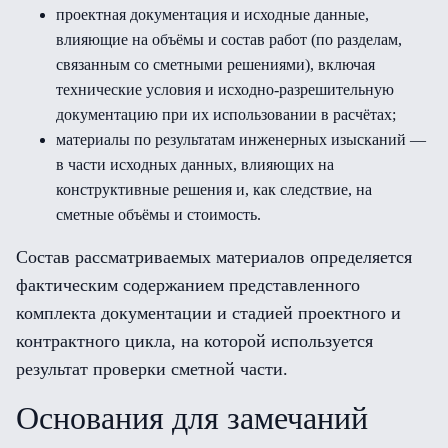
проектная документация и исходные данные,
влияющие на объёмы и состав работ (по разделам,
связанным со сметными решениями), включая
технические условия и исходно-разрешительную
документацию при их использовании в расчётах;
материалы по результатам инженерных изысканий —
в части исходных данных, влияющих на
конструктивные решения и, как следствие, на
сметные объёмы и стоимость.
Состав рассматриваемых материалов определяется
фактическим содержанием представленного
комплекта документации и стадией проектного и
контрактного цикла, на которой используется
результат проверки сметной части.
Основания для замечаний