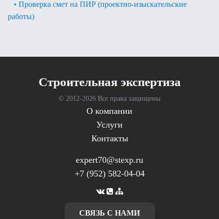
• Проверка смет на ПИР (проектно-изыскательские
работы)
Cтроительная экспертиза
© 2012-
2026 Все права защищены
О компании
Услуги
Контакты
expert70@stexp.ru
+7 (952) 582-04-04
CВЯЗЬ С НАМИ