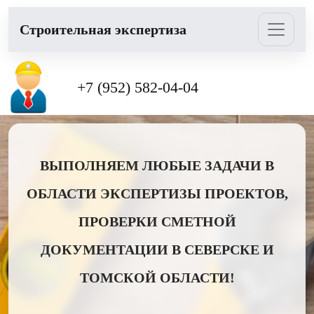
Cтроительная экспертиза
+7 (952) 582-04-04
ВЫПОЛНЯЕМ ЛЮБЫЕ ЗАДАЧИ В
ОБЛАСТИ ЭКСПЕРТИЗЫ ПРОЕКТОВ,
ПРОВЕРКИ СМЕТНОЙ
ДОКУМЕНТАЦИИ В СЕВЕРСКЕ И
ТОМСКОЙ ОБЛАСТИ!