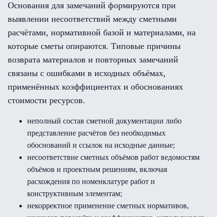
Основания для замечаний формируются при
выявлении несоответствий между сметными
расчётами, нормативной базой и материалами, на
которые сметы опираются. Типовые причины
возврата материалов и повторных замечаний
связаны с ошибками в исходных объёмах,
применённых коэффициентах и обоснованиях
стоимости ресурсов.
неполный состав сметной документации либо
представление расчётов без необходимых
обоснований и ссылок на исходные данные;
несоответствие сметных объёмов работ ведомостям
объёмов и проектным решениям, включая
расхождения по номенклатуре работ и
конструктивным элементам;
некорректное применение сметных нормативов,