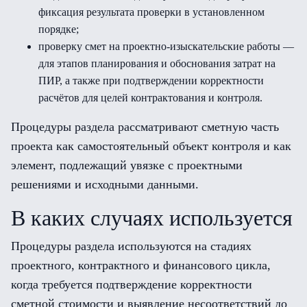
фиксация результата проверки в установленном
порядке;
проверку смет на проектно-изыскательские работы —
для этапов планирования и обоснования затрат на
ПИР, а также при подтверждении корректности
расчётов для целей контрактования и контроля.
Процедуры раздела рассматривают сметную часть
проекта как самостоятельный объект контроля и как
элемент, подлежащий увязке с проектными
решениями и исходными данными.
В каких случаях используется
Процедуры раздела используются на стадиях
проектного, контрактного и финансового цикла,
когда требуется подтверждение корректности
сметной стоимости и выявление несоответствий до