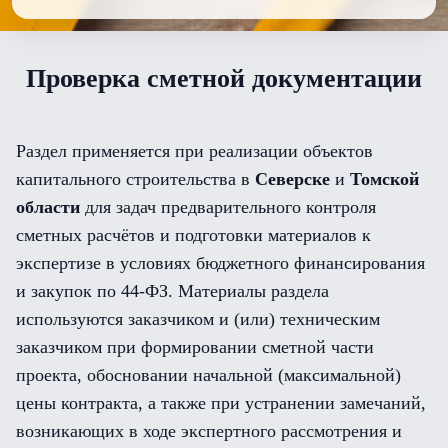
Проверка сметной документации
Раздел применяется при реализации объектов
капитального строительства в
Северске
и
Томской
области
для задач предварительного контроля
сметных расчётов и подготовки материалов к
экспертизе в условиях бюджетного финансирования
и закупок по 44-ФЗ. Материалы раздела
используются заказчиком и (или) техническим
заказчиком при формировании сметной части
проекта, обосновании начальной (максимальной)
цены контракта, а также при устранении замечаний,
возникающих в ходе экспертного рассмотрения и