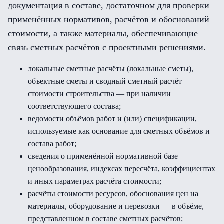
документация в составе, достаточном для проверки
применённых нормативов, расчётов и обоснований
стоимости, а также материалы, обеспечивающие
связь сметных расчётов с проектными решениями.
локальные сметные расчёты (локальные сметы),
объектные сметы и сводный сметный расчёт
стоимости строительства — при наличии
соответствующего состава;
ведомости объёмов работ и (или) спецификации,
используемые как основание для сметных объёмов и
состава работ;
сведения о применённой нормативной базе
ценообразования, индексах пересчёта, коэффициентах
и иных параметрах расчёта стоимости;
расчёты стоимости ресурсов, обоснования цен на
материалы, оборудование и перевозки — в объёме,
представленном в составе сметных расчётов;