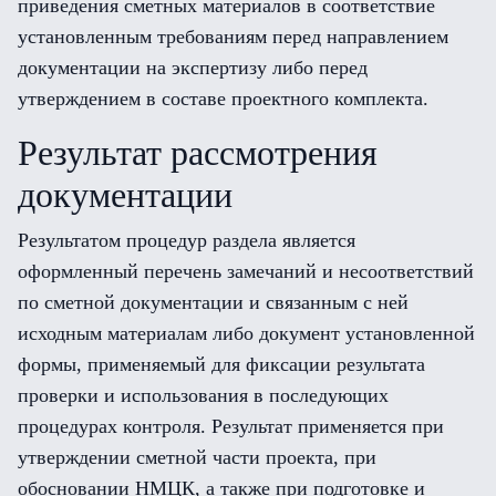
приведения сметных материалов в соответствие
установленным требованиям перед направлением
документации на экспертизу либо перед
утверждением в составе проектного комплекта.
Результат рассмотрения
документации
Результатом процедур раздела является
оформленный перечень замечаний и несоответствий
по сметной документации и связанным с ней
исходным материалам либо документ установленной
формы, применяемый для фиксации результата
проверки и использования в последующих
процедурах контроля. Результат применяется при
утверждении сметной части проекта, при
обосновании НМЦК, а также при подготовке и