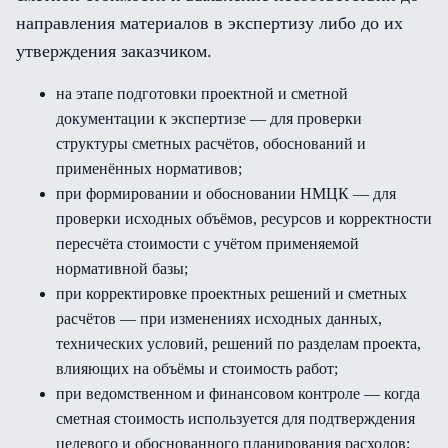
направления материалов в экспертизу либо до их
утверждения заказчиком.
на этапе подготовки проектной и сметной
документации к экспертизе — для проверки
структуры сметных расчётов, обоснований и
применённых нормативов;
при формировании и обосновании НМЦК — для
проверки исходных объёмов, ресурсов и корректности
пересчёта стоимости с учётом применяемой
нормативной базы;
при корректировке проектных решений и сметных
расчётов — при изменениях исходных данных,
технических условий, решений по разделам проекта,
влияющих на объёмы и стоимость работ;
при ведомственном и финансовом контроле — когда
сметная стоимость используется для подтверждения
целевого и обоснованного планирования расходов;