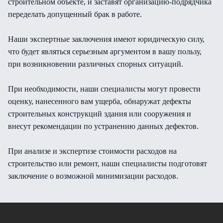
строительном объекте, и заставят организацию-подрядчика
переделать допущенный брак в работе.
Наши экспертные заключения имеют юридическую силу,
что будет являться серьезным аргументом в вашу пользу,
при возникновении различных спорных ситуаций.
При необходимости, наши специалисты могут провести
оценку, нанесенного вам ущерба, обнаружат дефекты
строительных конструкций здания или сооружения и
внесут рекомендации по устранению данных дефектов.
При анализе и экспертизе стоимости расходов на
строительство или ремонт, наши специалисты подготовят
заключение о возможной минимизации расходов.