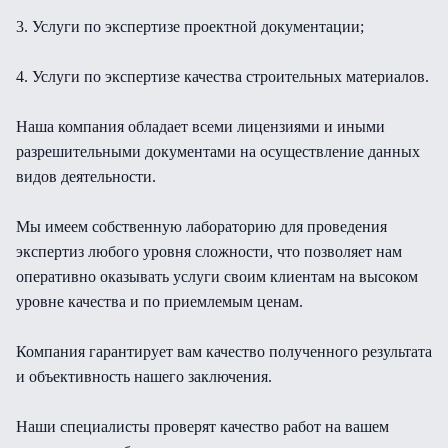
3. Услуги по экспертизе проектной документации;
4. Услуги по экспертизе качества строительных материалов.
Наша компания обладает всеми лицензиями и иными
разрешительными документами на осуществление данных
видов деятельности.
Мы имеем собственную лабораторию для проведения
экспертиз любого уровня сложности, что позволяет нам
оперативно оказывать услуги своим клиентам на высоком
уровне качества и по приемлемым ценам.
Компания гарантирует вам качество полученного результата
и объективность нашего заключения.
Наши специалисты проверят качество работ на вашем