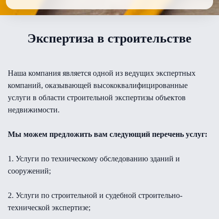
Экспертиза в строительстве
Наша компания является одной из ведущих экспертных
компаний, оказывающей высококвалифицированные
услуги в области строительной экспертизы объектов
недвижимости.
Мы можем предложить вам следующий перечень услуг:
1. Услуги по техническому обследованию зданий и
сооружений;
2. Услуги по строительной и судебной строительно-
технической экспертизе;