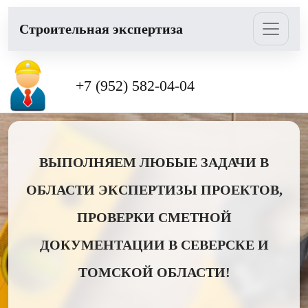
Cтроительная экспертиза
+7 (952) 582-04-04
ВЫПОЛНЯЕМ ЛЮБЫЕ ЗАДАЧИ В
ОБЛАСТИ ЭКСПЕРТИЗЫ ПРОЕКТОВ,
ПРОВЕРКИ СМЕТНОЙ
ДОКУМЕНТАЦИИ В СЕВЕРСКЕ И
ТОМСКОЙ ОБЛАСТИ!